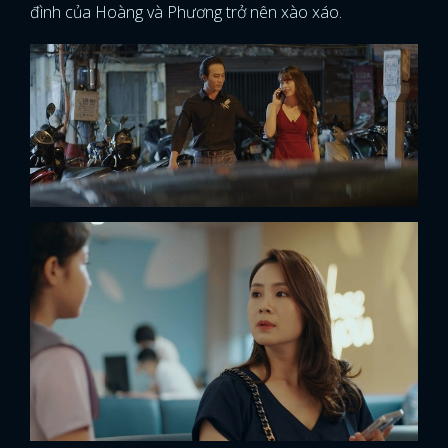
đình của Hoàng và Phương trở nên xào xáo.