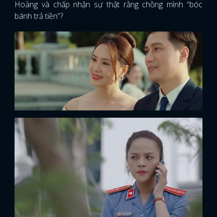
Hoàng và chấp nhận sự thật rằng chồng mình “bóc
bánh trả tiền”?