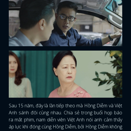
Sau 15 năm, đây là lần tiếp theo mà Hồng Diễm và Việt
Anh sánh đôi cùng nhau. Chia sẻ trong buổi họp báo
ra mắt phim, nam diễn viên Việt Anh nói anh cảm thấy
áp lực khi đóng cùng Hồng Diễm, bởi Hồng Diễm không