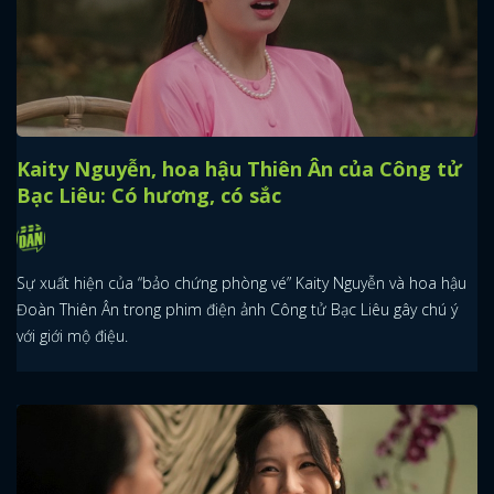
Kaity Nguyễn, hoa hậu Thiên Ân của Công tử
Bạc Liêu: Có hương, có sắc
Sự xuất hiện của “bảo chứng phòng vé” Kaity Nguyễn và hoa hậu
Đoàn Thiên Ân trong phim điện ảnh Công tử Bạc Liêu gây chú ý
với giới mộ điệu.