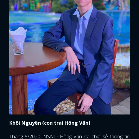
Khôi Nguyên (con trai Hồng Vân)
Tháng 5/2020, NSND Hồng Vân đã chia sẻ thông tin