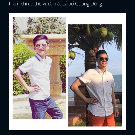
thậm chí có thể vượt mặt cả bố Quang Dũng.