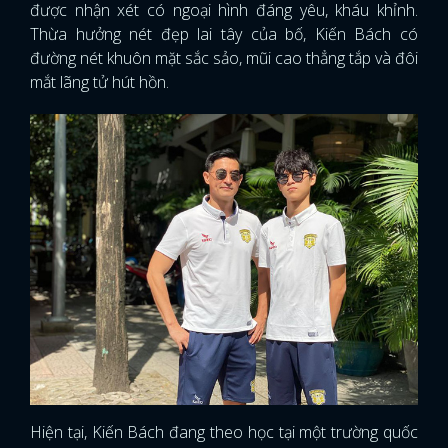
được nhận xét có ngoại hình đáng yêu, kháu khỉnh.
Thừa hưởng nét đẹp lai tây của bố, Kiến Bách có
đường nét khuôn mặt sắc sảo, mũi cao thẳng tắp và đôi
mắt lãng tử hút hồn.
Hiện tại, Kiến Bách đang theo học tại một trường quốc