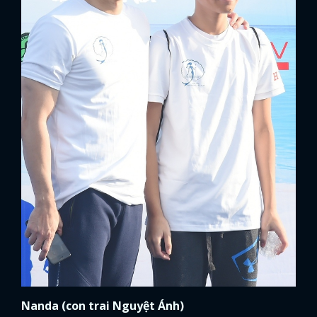
Nanda (con trai Nguyệt Ánh)