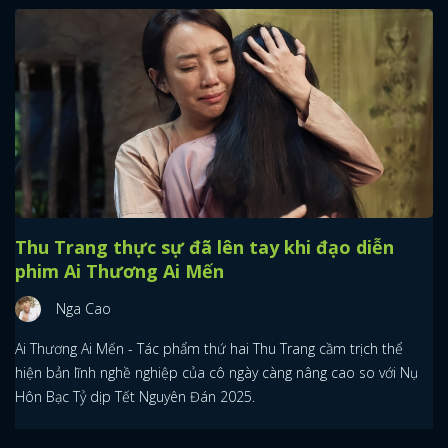
Thu Trang thực sự đã lên tay khi đạo diễn
phim Ai Thương Ai Mến
Nga Cao
Ai Thương Ai Mến - Tác phẩm thứ hai Thu Trang cầm trịch thể
hiện bản lĩnh nghề nghiệp của cô ngày càng nâng cao so với Nụ
Hôn Bạc Tỷ dịp Tết Nguyên Đán 2025.