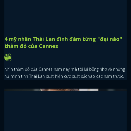
4 mỹ nhân Thái Lan đình đám từng "đại náo"
thảm đỏ của Cannes
Nhìn thảm đỏ của Cannes năm nay mà tôi lại bỗng nhớ về những
nữ minh tinh Thái Lan xuất hiện cực xuất sắc vào các năm trước.