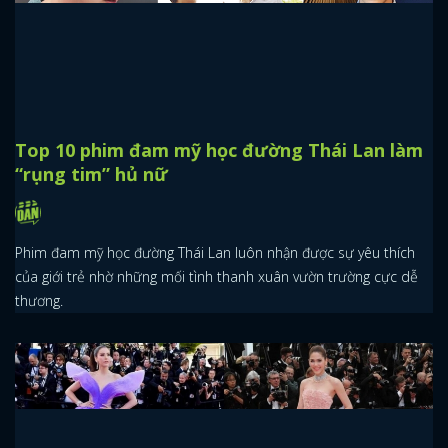
Top 10 phim đam mỹ học đường Thái Lan làm
“rụng tim” hủ nữ
Phim đam mỹ học đường Thái Lan luôn nhận được sự yêu thích
của giới trẻ nhờ những mối tình thanh xuân vườn trường cực dễ
thương.