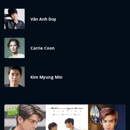
Văn Anh Duy
Carrie Coon
Kim Myung Min