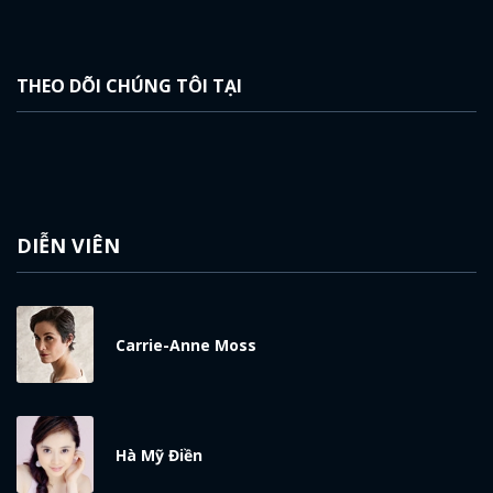
THEO DÕI CHÚNG TÔI TẠI
DIỄN VIÊN
Carrie-Anne Moss
Hà Mỹ Điền