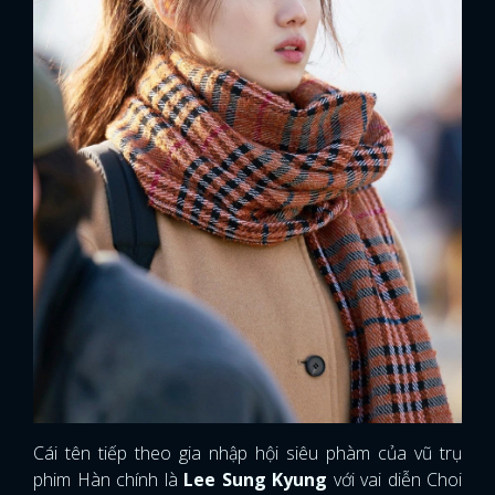
Cái tên tiếp theo gia nhập hội siêu phàm của vũ trụ
phim Hàn chính là
Lee Sung Kyung
với vai diễn Choi