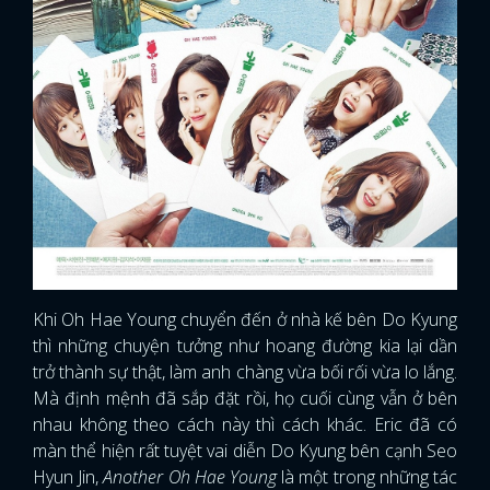
Khi Oh Hae Young chuyển đến ở nhà kế bên Do Kyung
thì những chuyện tưởng như hoang đường kia lại dần
trở thành sự thật, làm anh chàng vừa bối rối vừa lo lắng.
Mà định mệnh đã sắp đặt rồi, họ cuối cùng vẫn ở bên
nhau không theo cách này thì cách khác. Eric đã có
màn thể hiện rất tuyệt vai diễn Do Kyung bên cạnh Seo
Hyun Jin,
Another Oh Hae Young
là một trong những tác