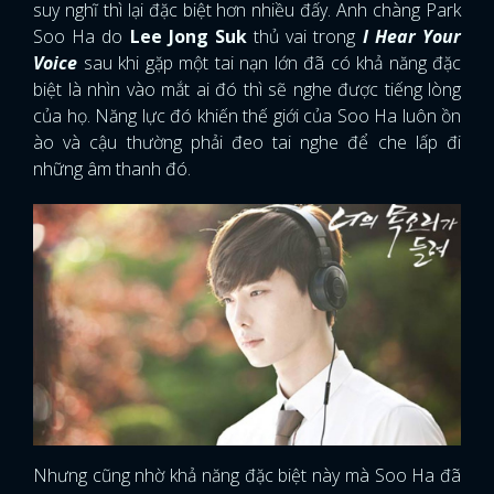
suy nghĩ thì lại đặc biệt hơn nhiều đấy. Anh chàng Park
Soo Ha do
Lee Jong Suk
thủ vai trong
I Hear Your
Voice
sau khi gặp một tai nạn lớn đã có khả năng đặc
biệt là nhìn vào mắt ai đó thì sẽ nghe được tiếng lòng
của họ. Năng lực đó khiến thế giới của Soo Ha luôn ồn
ào và cậu thường phải đeo tai nghe để che lấp đi
những âm thanh đó.
Nhưng cũng nhờ khả năng đặc biệt này mà Soo Ha đã