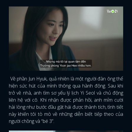
Về phần Jun Hyuk, quả nhiên là một người đàn ông thể
hiện sức hút của mình thông qua hành động. Sau khi
trở về nhà, anh tìm sơ yếu lý lịch Yi Seol và chủ động
liên hệ với cô. Khi nhận được phản hồi, anh mỉm cười
hài lòng như bước đầu gặt hái được thành tích, tình tiết
này khiến tôi tò mò về những diễn biết tiếp theo của
người chồng và “bé 3”.