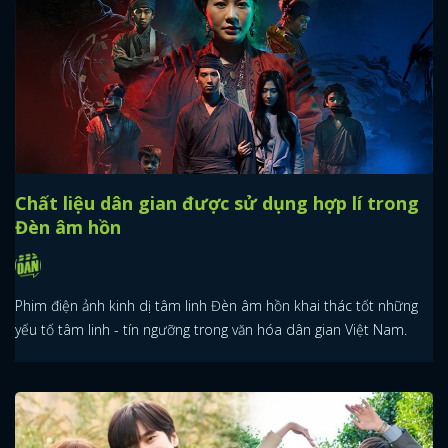
Chất liệu dân gian được sử dụng hợp lí trong
Đèn âm hồn
Phim điện ảnh kinh dị tâm linh Đèn âm hồn khai thác tốt những
yếu tố tâm linh - tín ngưỡng trong văn hóa dân gian Việt Nam.