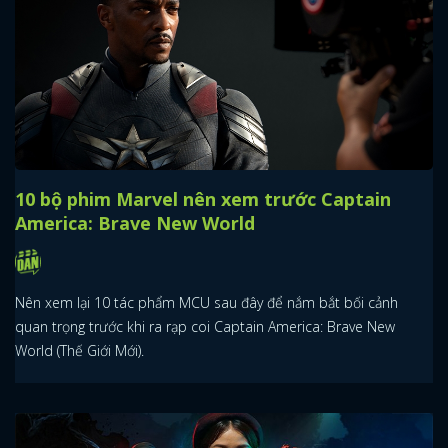
10 bộ phim Marvel nên xem trước Captain
America: Brave New World
Nên xem lại 10 tác phẩm MCU sau đây để nắm bắt bối cảnh
quan trọng trước khi ra rạp coi Captain America: Brave New
World (Thế Giới Mới).