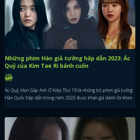
Những phim Hàn giả tưởng hấp dẫn 2023: Ác
Quỷ của Kim Tae Ri bánh cuốn
Ác Quỷ, Hẹn Gặp Anh Ở Kiếp Thứ 19 là những bộ phim giả tưởng
Hàn Quốc hấp dẫn trong năm 2023 được khán giả dành lời khen.