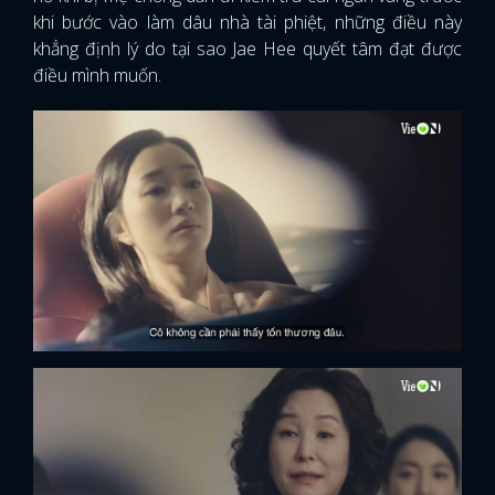
khi bước vào làm dâu nhà tài phiệt, những điều này
khẳng định lý do tại sao Jae Hee quyết tâm đạt được
điều mình muốn.