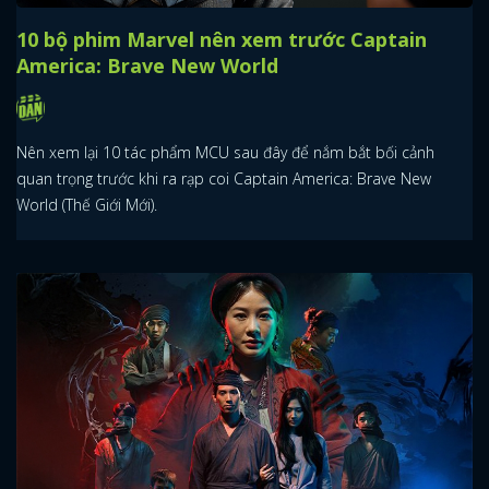
10 bộ phim Marvel nên xem trước Captain
America: Brave New World
Nên xem lại 10 tác phẩm MCU sau đây để nắm bắt bối cảnh
quan trọng trước khi ra rạp coi Captain America: Brave New
World (Thế Giới Mới).