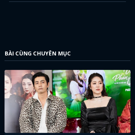
BÀI CÙNG CHUYÊN MỤC