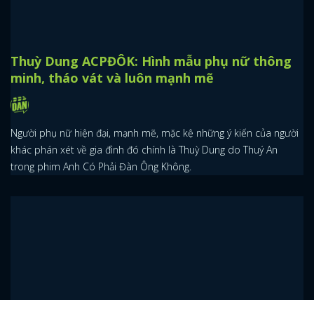
Thuỳ Dung ACPĐÔK: Hình mẫu phụ nữ thông
minh, tháo vát và luôn mạnh mẽ
Người phụ nữ hiện đại, mạnh mẽ, mặc kệ những ý kiến của người
khác phán xét về gia đình đó chính là Thuỳ Dung do Thuý An
trong phim Anh Có Phải Đàn Ông Không.