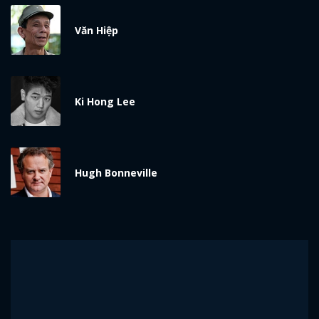
Văn Hiệp
Ki Hong Lee
Hugh Bonneville