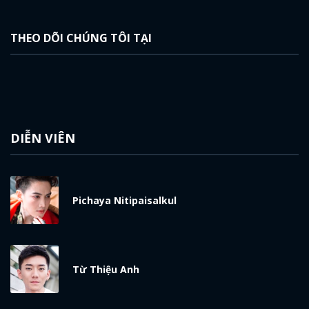
THEO DÕI CHÚNG TÔI TẠI
DIỄN VIÊN
Pichaya Nitipaisalkul
Từ Thiệu Anh