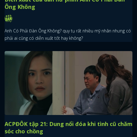
Ông Không
Anh Có Phải Đàn Ông Không? quy tụ rất nhiều mỹ nhân nhưng có
phải ai cũng có diễn xuất tốt hay không?
ACPĐÔK tập 21: Dung nổi đóa khi tình cũ chăm
sóc cho chồng