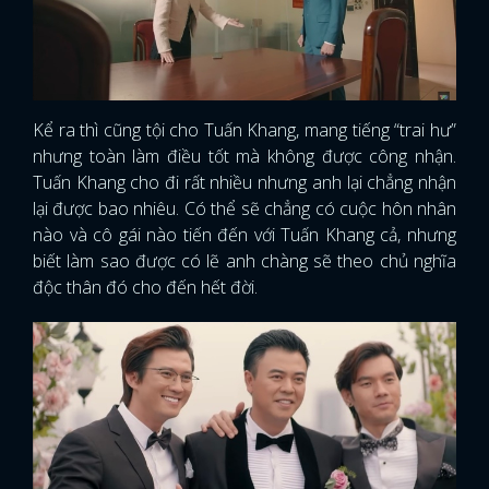
Kể ra thì cũng tội cho Tuấn Khang, mang tiếng “trai hư”
nhưng toàn làm điều tốt mà không được công nhận.
Tuấn Khang cho đi rất nhiều nhưng anh lại chẳng nhận
lại được bao nhiêu. Có thể sẽ chẳng có cuộc hôn nhân
nào và cô gái nào tiến đến với Tuấn Khang cả, nhưng
biết làm sao được có lẽ anh chàng sẽ theo chủ nghĩa
độc thân đó cho đến hết đời.