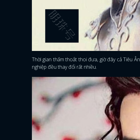
Thời gian thấm thoắt thoi đưa, giờ đây cả Tiêu 
nghiệp đều thay đổi rất nhiều.