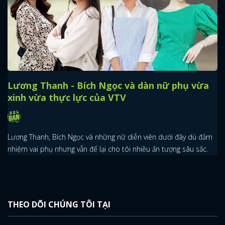
Lương Thanh - Bích Ngọc và dàn nữ phụ vừa
xinh vừa thực lực của VTV
Lương Thanh, Bích Ngọc và những nữ diễn viên dưới đây dù đảm
nhiệm vai phụ nhưng vẫn để lại cho tôi nhiều ấn tượng sâu sắc.
THEO DÕI CHÚNG TÔI TẠI