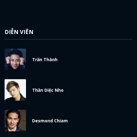
DIỄN VIÊN
Trấn Thành
Thần Diệc Nho
Desmond Chiam