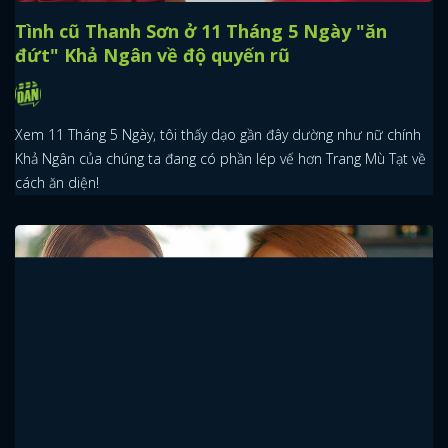
Tình cũ Thanh Sơn ở 11 Tháng 5 Ngày "ăn
đứt" Khả Ngân về độ quyến rũ
Xem 11 Tháng 5 Ngày, tôi thấy dạo gần đây dường như nữ chính
Khả Ngân của chúng ta đang có phần lép vế hơn Trang Mù Tạt về
cách ăn diện!