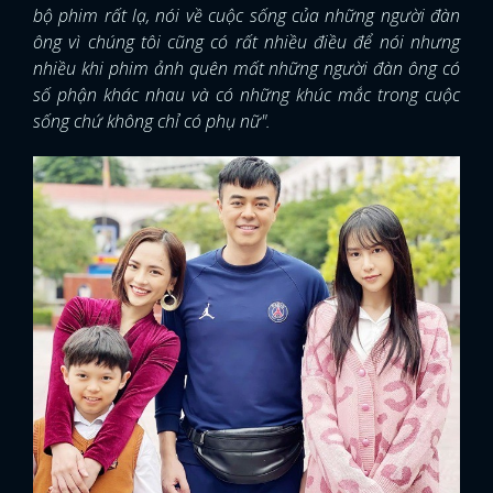
bộ phim rất lạ, nói về cuộc sống của những người đàn
ông vì chúng tôi cũng có rất nhiều điều để nói nhưng
nhiều khi phim ảnh quên mất những người đàn ông có
số phận khác nhau và có những khúc mắc trong cuộc
sống chứ không chỉ có phụ nữ".