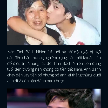
Năm Tỉnh Bách Nhiên 16 tuổi, bà nội đột ngột bị ngã
dẫn đến chấn thương nghiêm trọng, cần một khoản tiền
để điều trị. Nhưng lúc đó, Tỉnh Bách Nhiên còn đang
tuổi đến trường nên không có tiền tiết kiệm. Anh đành
chạy đến vay tiền bố nhưng bố anh lại thẳng thừng đuổi
anh đi vì còn bận đánh mạt chược.