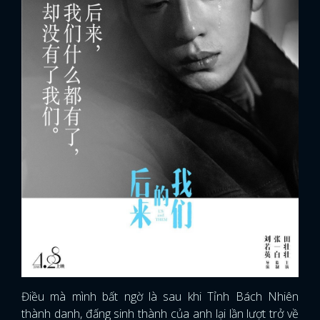
Điều mà mình bất ngờ là sau khi Tỉnh Bách Nhiên
thành danh, đấng sinh thành của anh lại lần lượt trở về