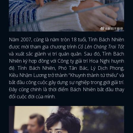
Năm 2007, cũng là năm tròn 18 tuổi, Tỉnh Bách Nhiên
được mời tham gia chương trình
Cố Lên Chàng Trai Tốt
và xuất sắc giành vị trí quán quân. Sau đó, Tỉnh Bách
Nhiên ký hợp đồng với Công ty giải trí Hoa Nghị huynh
đệ. Tỉnh Bách Nhiên, Phó Tân Bác, Lý Dịch Phong,
Kiều Nhậm Lương trở thành “Khuynh thành tứ thiếu” và
bắt đầu công cuộc gây dựng sự nghiệp trong giới giải trí.
Đây cũng chính là thời điểm Bách Nhiên bắt đầu thay
đổi cuộc đời của mình.