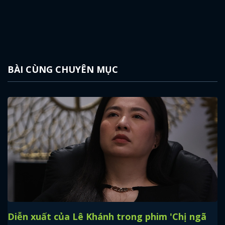
BÀI CÙNG CHUYÊN MỤC
Diễn xuất của Lê Khánh trong phim 'Chị ngã