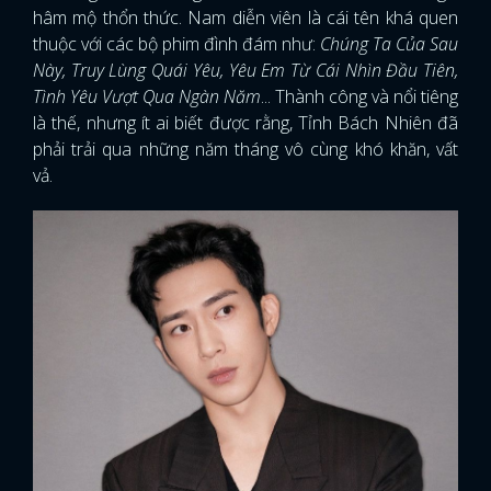
hâm mộ thổn thức. Nam diễn viên là cái tên khá quen
thuộc với các bộ phim đình đám như:
Chúng Ta Của Sau
Này, Truy Lùng Quái Yêu, Yêu Em Từ Cái Nhìn Đầu Tiên,
Tình Yêu Vượt Qua Ngàn Năm
... Thành công và nổi tiêng
là thế, nhưng ít ai biết được rằng, Tỉnh Bách Nhiên đã
phải trải qua những năm tháng vô cùng khó khăn, vất
vả.