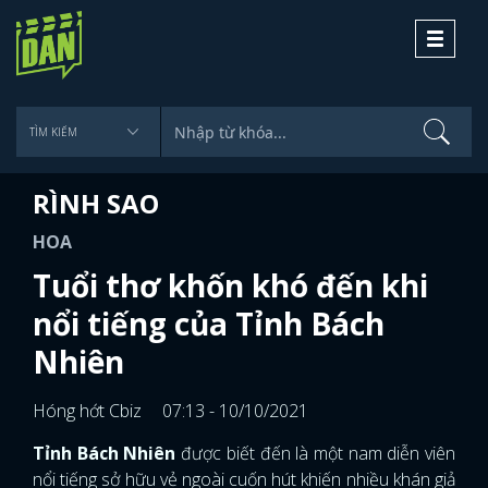
Toggle
navigati
RÌNH SAO
HOA
Tuổi thơ khốn khó đến khi
nổi tiếng của Tỉnh Bách
Nhiên
Hóng hớt Cbiz
07:13 - 10/10/2021
Tỉnh Bách Nhiên
được biết đến là một nam diễn viên
nổi tiếng sở hữu vẻ ngoài cuốn hút khiến nhiều khán giả