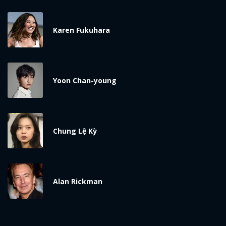
Karen Fukuhara
Yoon Chan-young
Chung Lệ Kỳ
Alan Rickman