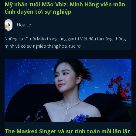
Mỹ nhân tuổi Mão Vbiz: Minh Hằng viên mãn
tình duyên tới sự nghiệp
Hoa Le
Những ca sĩ tuổi Mão trong làng giải trí Việt đều tài năng, thông
minh và có sự nghiệp thăng hoa, rực rỡ.
The Masked Singer và sự tính toán mỗi lần lật