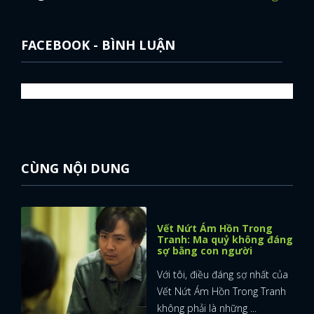
FACEBOOK - BÌNH LUẬN
CÙNG NỘI DUNG
Vết Nứt Ám Hồn Trong
Tranh: Ma quỷ không đáng
sợ bằng con người
Với tôi, điều đáng sợ nhất của
Vết Nứt Ám Hồn Trong Tranh
không phải là những ...