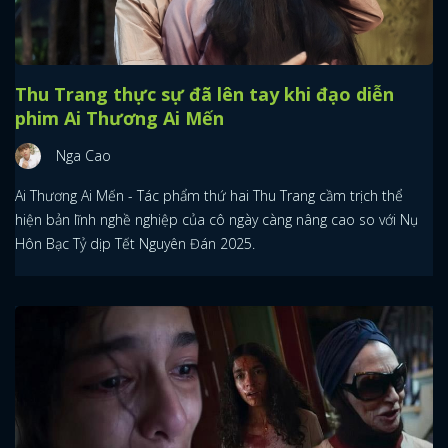
Thu Trang thực sự đã lên tay khi đạo diễn
phim Ai Thương Ai Mến
Nga Cao
Ai Thương Ai Mến - Tác phẩm thứ hai Thu Trang cầm trịch thể
hiện bản lĩnh nghề nghiệp của cô ngày càng nâng cao so với Nụ
Hôn Bạc Tỷ dịp Tết Nguyên Đán 2025.