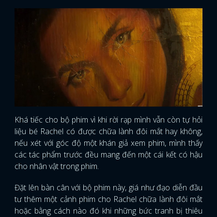
Khá tiếc cho bộ phim vì khi rời rạp mình vẫn còn tự hỏi
liệu bé Rachel có được chữa lành đôi mắt hay không,
nếu xét với góc độ một khán giả xem phim, mình thấy
các tác phẩm trước đều mang đến một cái kết có hậu
cho nhân vật trong phim.
Đặt lên bàn cân với bộ phim này, giá như đạo diễn đầu
tư thêm một cảnh phim cho Rachel chữa lành đôi mắt
hoặc bằng cách nào đó khi những bức tranh bị thiêu