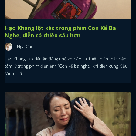
Hạo Khang lột xác trong phim Con Kể Ba
Nghe, diễn có chiều sâu hơn
Nga Cao
Hạo Khang tạo dấu ấn đáng nhớ khi vào vai thiếu niên mắc bệnh
tâm lý trong phim điện ảnh “Con kể ba nghe" khi diễn cùng Kiều
Minh Tuấn.