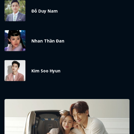
Đỗ Duy Nam
Nhan Thần Đan
Kim Soo Hyun