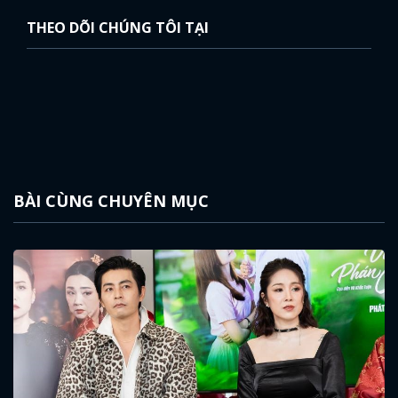
THEO DÕI CHÚNG TÔI TẠI
BÀI CÙNG CHUYÊN MỤC