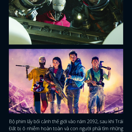
Bộ phim lấy bối cảnh thế giới vào năm 2092, sau khi Trái
Đất bị ô nhiễm hoàn toàn và con người phải tìm những