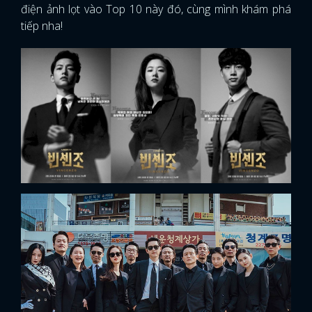
điện ảnh lọt vào Top 10 này đó, cùng mình khám phá
tiếp nha!