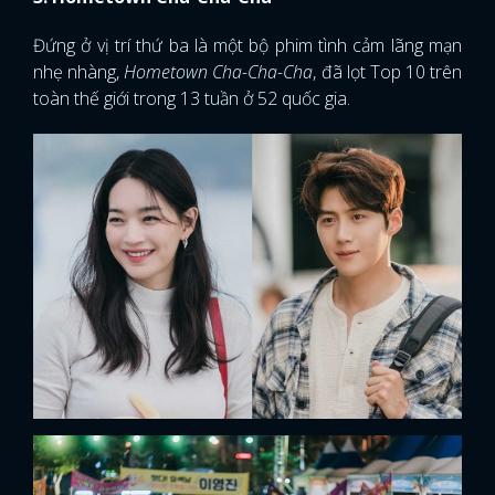
Đứng ở vị trí thứ ba là một bộ phim tình cảm lãng mạn
nhẹ nhàng,
Hometown Cha-Cha-Cha
, đã lọt Top 10 trên
toàn thế giới trong 13 tuần ở 52 quốc gia.