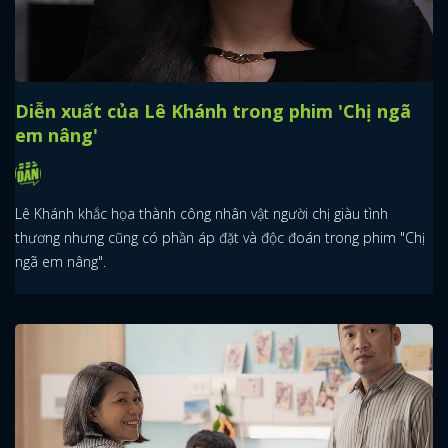
Diễn xuất của Lê Khánh trong phim 'Chị ngã
em nâng'
Lê Khánh khắc họa thành công nhân vật người chị giàu tình
thương nhưng cũng có phần áp đặt và độc đoán trong phim "Chị
ngã em nâng".