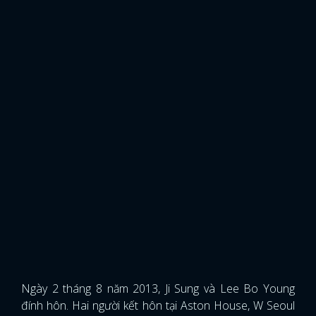
Ngày 2 tháng 8 năm 2013, Ji Sung và Lee Bo Young
đính hôn. Hai người kết hôn tại Aston House, W Seoul