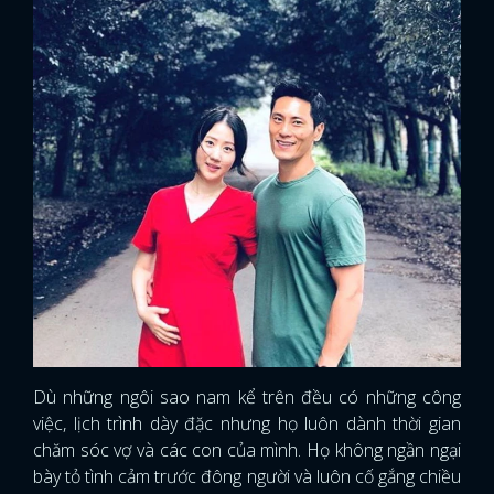
Dù những ngôi sao nam kể trên đều có những công
việc, lịch trình dày đặc nhưng họ luôn dành thời gian
chăm sóc vợ và các con của mình. Họ không ngần ngại
bày tỏ tình cảm trước đông người và luôn cố gắng chiều