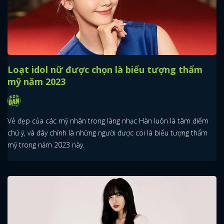
Loạt idol nữ được chọn là biểu tượng thẩm
mỹ năm 2023
Vẻ đẹp của các mỹ nhân trong làng nhạc Hàn luôn là tâm điểm
chú ý, và đây chính là những người được coi là biểu tượng thẩm
mỹ trong năm 2023 này.