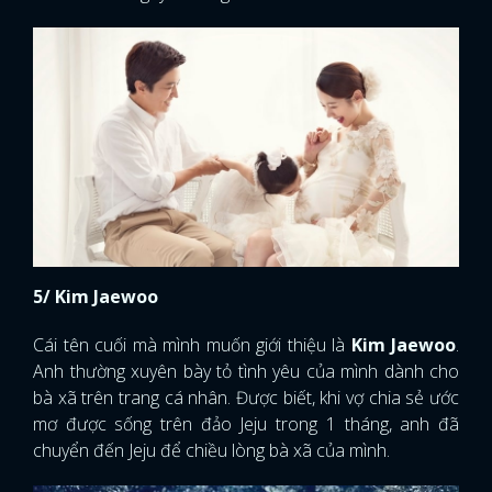
5/ Kim Jaewoo
Cái tên cuối mà mình muốn giới thiệu là
Kim Jaewoo
.
Anh thường xuyên bày tỏ tình yêu của mình dành cho
bà xã trên trang cá nhân. Được biết, khi vợ chia sẻ ước
mơ được sống trên đảo Jeju trong 1 tháng, anh đã
chuyển đến Jeju để chiều lòng bà xã của mình.