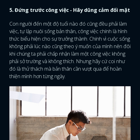
5. Đứng trước công việc - Hãy dũng cảm đối mặt
Con người đến một độ tuổi nào đó cũng đều phải làm
việc, tự lập nuôi sống bản thân, công việc chính là hình
thức biểu hiện cho sự trưởng thành. Chính vì cuộc sống
không phải lúc nào cũng theo ý muốn của mình nên đôi
khi chúng ta phải chấp nhận làm một công việc không
phải sở trường và không thích. Nhưng hãy cứ coi như
đó là thử thách mà bản thân cần vượt qua để hoàn
thiện mình hơn từng ngày.