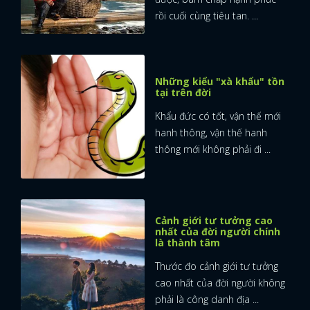
rồi cuối cùng tiêu tan. ...
Những kiểu "xà khẩu" tồn
tại trên đời
Khẩu đức có tốt, vận thế mới
hanh thông, vận thế hanh
thông mới không phải đi ...
Cảnh giới tư tưởng cao
nhất của đời người chính
là thành tâm
Thước đo cảnh giới tư tưởng
cao nhất của đời người không
phải là công danh địa ...