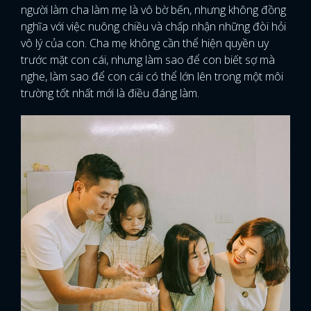
người làm cha làm mẹ là vô bờ bến, nhưng không đồng
nghĩa với việc nuông chiều và chấp nhận những đòi hỏi
vô lý của con. Cha mẹ không cần thể hiện quyền uy
trước mặt con cái, nhưng làm sao để con biết sợ mà
nghe, làm sao để con cái có thể lớn lên trong một môi
trường tốt nhất mới là điều đáng làm.