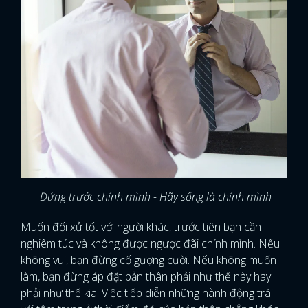
Đứng trước chính mình - Hãy sống là chính mình
Muốn đối xử tốt với người khác, trước tiên bạn cần
nghiêm túc và không được ngược đãi chính mình. Nếu
không vui, bạn đừng cố gượng cười. Nếu không muốn
làm, bạn đừng áp đặt bản thân phải như thế này hay
phải như thế kia. Việc tiếp diễn những hành động trái