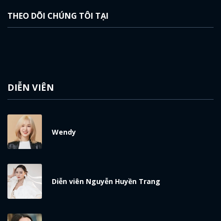
THEO DÕI CHÚNG TÔI TẠI
DIỄN VIÊN
Wendy
Diễn viên Nguyễn Huyền Trang