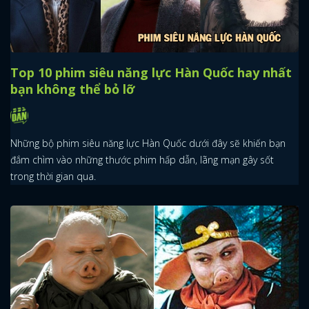
Top 10 phim siêu năng lực Hàn Quốc hay nhất
bạn không thể bỏ lỡ
Những bộ phim siêu năng lực Hàn Quốc dưới đây sẽ khiến bạn
đắm chìm vào những thước phim hấp dẫn, lãng mạn gây sốt
trong thời gian qua.