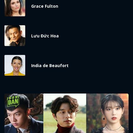
Grace Fulton
Lưu Đức Hoa
India de Beaufort