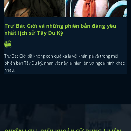
Trư Bát Giới và những phiên bản đáng yêu
nhất lịch sử Tây Du Ký
Trư Bát Giới đã không còn quá xa lạ với khán giả và trong mỗi
phiên bản Tây Du Ký, nhân vật này lại hiện lên với ngoại hình khác
nhau.