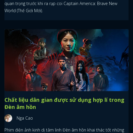
quan trọng trước khi ra rạp coi Captain America: Brave New
World (Thế Giới Mới).
Chất liệu dân gian được sử dụng hợp lí trong
Đèn âm hồn
Nga Cao
Phim điện ảnh kinh dị tâm linh Đèn âm hồn khai thác tốt những