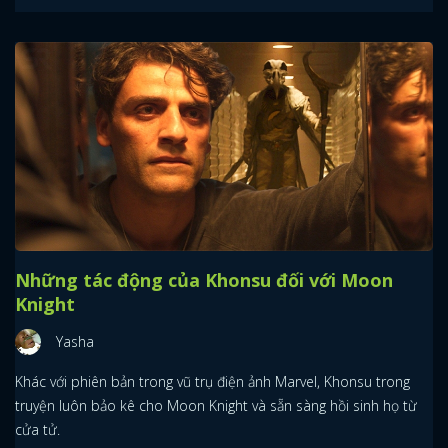
Những tác động của Khonsu đối với Moon
Knight
Yasha
Khác với phiên bản trong vũ trụ điện ảnh Marvel, Khonsu trong
truyện luôn bảo kê cho Moon Knight và sẵn sàng hồi sinh họ từ
cửa tử.