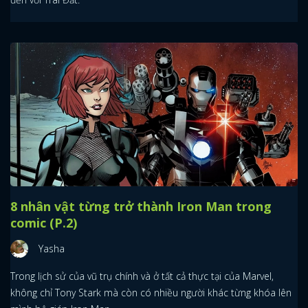
8 nhân vật từng trở thành Iron Man trong
comic (P.2)
Yasha
Trong lịch sử của vũ trụ chính và ở tất cả thực tại của Marvel,
không chỉ Tony Stark mà còn có nhiều người khác từng khóa lên