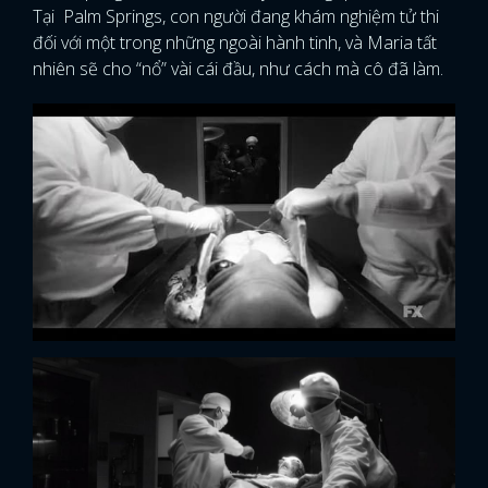
Tại Palm Springs, con người đang khám nghiệm tử thi
đối với một trong những ngoài hành tinh, và Maria tất
nhiên sẽ cho “nổ” vài cái đầu, như cách mà cô đã làm.