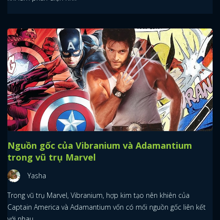
Nguồn gốc của Vibranium và Adamantium
trong vũ trụ Marvel
Yasha
Trong vũ trụ Marvel, Vibranium, hợp kim tạo nên khiên của
Captain America và Adamantium vốn có mối nguồn gốc liên kết
với nhau.