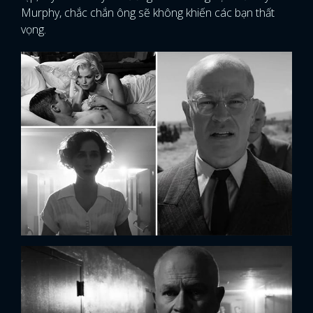
Murphy, chắc chắn ông sẽ không khiến các bạn thất
vọng.