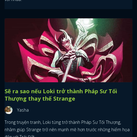
Sẽ ra sao nếu Loki trở thành Pháp Sư Tối
Thượng thay thế Strange
Yasha
Trong truyện tranh, Loki từng trở thành Pháp Sư Tối Thượng,
nhằm giúp Strange trở nên mạnh mẽ hơn trước những hiểm họa
đến với Trái Đất.