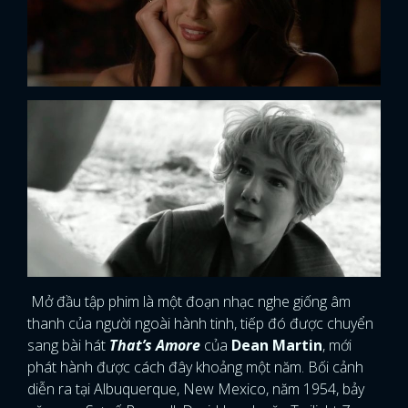
Mở đầu tập phim là một đoạn nhạc nghe giống âm
thanh của người ngoài hành tinh, tiếp đó được chuyển
sang bài hát
That’s Amore
của
Dean Martin
, mới
phát hành được cách đây khoảng một năm. Bối cảnh
diễn ra tại Albuquerque, New Mexico, năm 1954, bảy