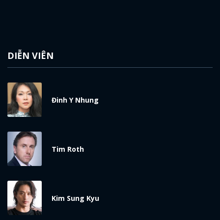
DIỄN VIÊN
Đinh Y Nhung
Tim Roth
Kim Sung Kyu