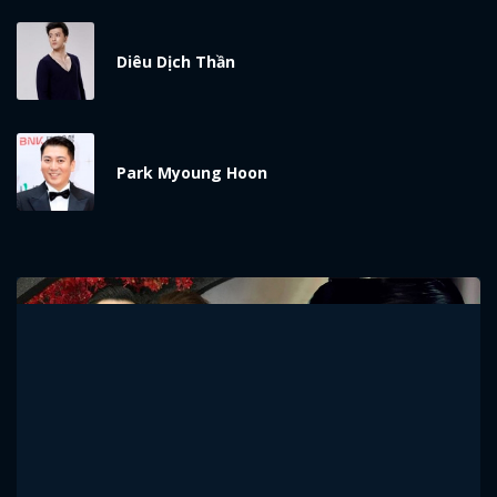
Diêu Dịch Thần
Park Myoung Hoon