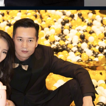
ĐĂNG NHẬP