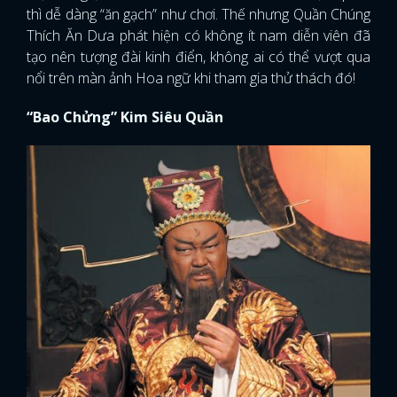
thì dễ dàng “ăn gạch” như chơi. Thế nhưng Quần Chúng
Thích Ăn Dưa phát hiện có không ít nam diễn viên đã
tạo nên tượng đài kinh điển, không ai có thể vượt qua
nổi trên màn ảnh Hoa ngữ khi tham gia thử thách đó!
“Bao Chửng” Kim Siêu Quần