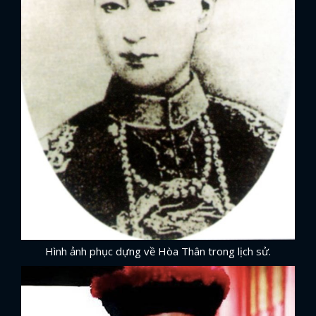
Hình ảnh phục dựng về Hòa Thân trong lịch sử.