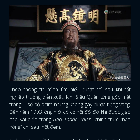
Theo thông tin mình tìm hiểu được thì sau khi tốt
nghiệp trường diễn xuất, Kim Siêu Quần từng góp mặt
trong 1 số bộ phim nhưng không gây được tiếng vang.
Đến năm 1993, ông mới có cơ hội đổi đời khi được giao
cho vai diễn trong
Bao Thanh Thiên
, chính thức “bạo
hồng” chỉ sau một đêm.