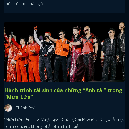
mới mẻ cho khán giả.
Hành trình tái sinh của những “Anh tài” trong
“Mưa Lửa”
Thành Phát
“Mưa Lửa - Anh Trai Vượt Ngàn Chông Gai Movie” không phải một
phim concert, không phải phim trình diễn.