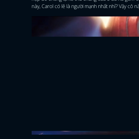
này, Carol có lẽ là người mạnh nhất nhỉ? Vậy cô 