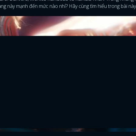
nàng này mạnh đến mức nào nhỉ? Hãy cùng tìm hiểu trong bài này