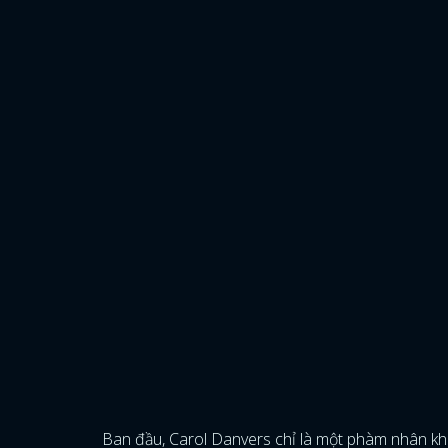
Ban đầu, Carol Danvers chỉ là một phàm nhân khô