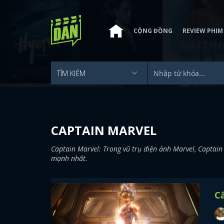
CỘNG ĐỒNG
REVIEW PHIM
CAPTAIN MARVEL
Captain Marvel: Trong vũ trụ điện ảnh Marvel, Captain
mạnh nhất.
C