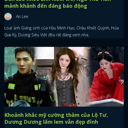
mảnh khảnh đến đáng báo động
An Lee
Loạt ảnh Giáng sinh của Hầu Minh Hạo, Châu Khiết Quỳnh, Hứa
Giai Kỳ, Dương Siêu Việt đều rất đáng xem nha.
Khoảnh khắc mỹ cường thảm của Lộ Tư,
Dương Dương lấm lem vẫn đẹp đỉnh