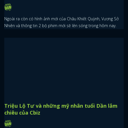
Ngoài ra còn có hình ảnh mới của Châu Khiết Quỳnh, Vương Sở
Nhiên và thông tin 2 bộ phim mới sẽ lên sóng trong hôm nay.
Triệu Lộ Tư và những mỹ nhân tuổi Dần lắm
chiêu của Cbiz