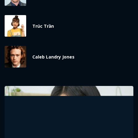
Trúc Trần
Caleb Landry Jones