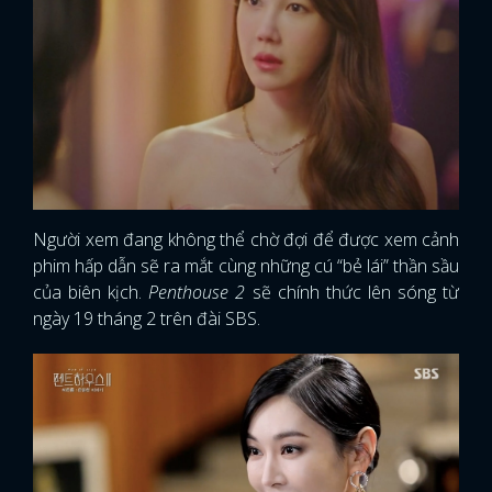
Người xem đang không thể chờ đợi để được xem cảnh
phim hấp dẫn sẽ ra mắt cùng những cú “bẻ lái” thần sầu
của biên kịch.
Penthouse 2
sẽ chính thức lên sóng từ
ngày 19 tháng 2 trên đài SBS.