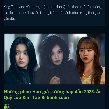
King The Land và những bộ phim Hàn Quốc theo mô típ hoàng
tử - lọ lem tạo được ấn tượng trên màn ảnh nhỏ trong thời gian
gần đây.
Những phim Hàn giả tưởng hấp dẫn 2023: Ác
Quỷ của Kim Tae Ri bánh cuốn