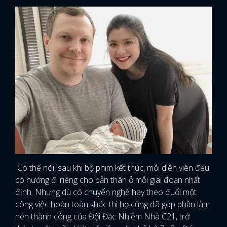
Có thể nói, sau khi bộ phim kết thúc, mỗi diễn viên đều
có hướng đi riêng cho bản thân ở mỗi giai đoạn nhất
định. Nhưng dù có chuyển nghề hay theo đuổi một
công việc hoàn toàn khác thì họ cũng đã góp phần làm
nên thành công của Đội Đặc Nhiệm Nhà C21, trở