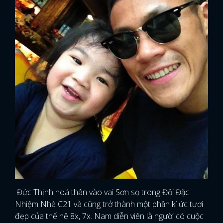
Đức Thịnh hoá thân vào vai Sơn sọ trong Đội Đặc
Nhiệm Nhà C21 và cũng trở thành một phần kí ức tươi
đẹp của thế hệ 8x, 7x. Nam diễn viên là người có cuộc