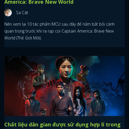
America: Brave New World
Sa Cát
Nên xem lại 10 tác phẩm MCU sau đây để nắm bắt bối cảnh
quan trọng trước khi ra rạp coi Captain America: Brave New
World (Thế Giới Mới).
Chất liệu dân gian được sử dụng hợp lí trong