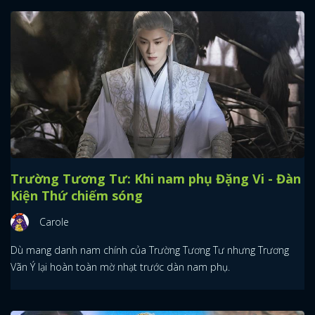
Trường Tương Tư: Khi nam phụ Đặng Vi - Đàn
Kiện Thứ chiếm sóng
Carole
Dù mang danh nam chính của Trường Tương Tư nhưng Trương
Vãn Ý lại hoàn toàn mờ nhạt trước dàn nam phụ.