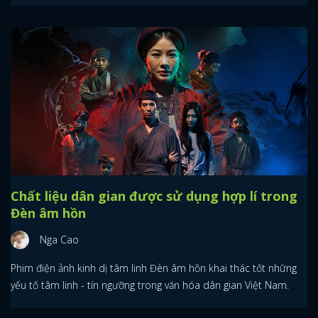
Chất liệu dân gian được sử dụng hợp lí trong
Đèn âm hồn
Nga Cao
Phim điện ảnh kinh dị tâm linh Đèn âm hồn khai thác tốt những
yếu tố tâm linh - tín ngưỡng trong văn hóa dân gian Việt Nam.