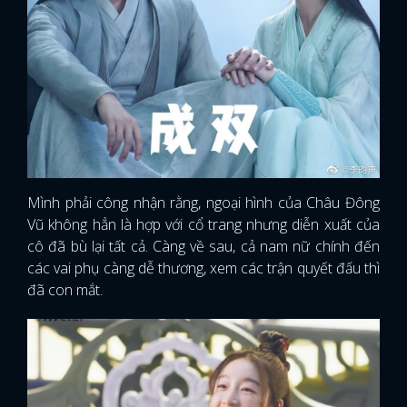
Mình phải công nhận rằng, ngoại hình của Châu Đông
Vũ không hẳn là hợp với cổ trang nhưng diễn xuất của
cô đã bù lại tất cả. Càng về sau, cả nam nữ chính đến
các vai phụ càng dễ thương, xem các trận quyết đấu thì
đã con mắt.