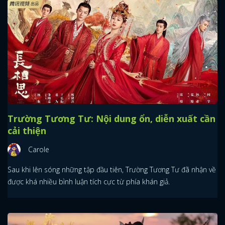
Trường Tương Tư: Nội dung ổn, diễn xuất cần
cải thiện
Carole
Sau khi lên sóng những tập đầu tiên, Trường Tương Tư đã nhận về
được khá nhiều bình luận tích cực từ phía khán giả.