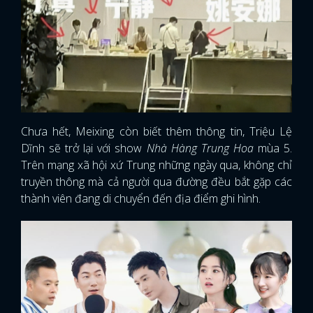
Chưa hết, Meixing còn biết thêm thông tin, Triệu Lệ
Dĩnh sẽ trở lại với show
Nhà Hàng Trung Hoa
mùa 5.
Trên mạng xã hội xứ Trung những ngày qua, không chỉ
truyền thông mà cả người qua đường đều bắt gặp các
thành viên đang di chuyển đến địa điểm ghi hình.