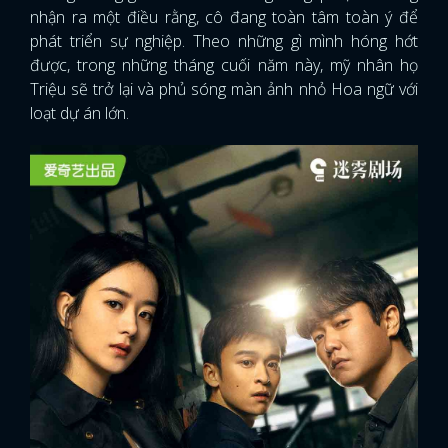
nhận ra một điều rằng, cô đang toàn tâm toàn ý để
phát triển sự nghiệp. Theo những gì mình hóng hớt
được, trong những tháng cuối năm này, mỹ nhân họ
Triệu sẽ trở lại và phủ sóng màn ảnh nhỏ Hoa ngữ với
loạt dự án lớn.