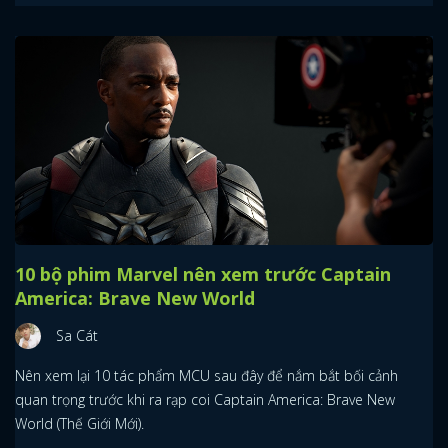
10 bộ phim Marvel nên xem trước Captain
America: Brave New World
Sa Cát
Nên xem lại 10 tác phẩm MCU sau đây để nắm bắt bối cảnh
quan trọng trước khi ra rạp coi Captain America: Brave New
World (Thế Giới Mới).