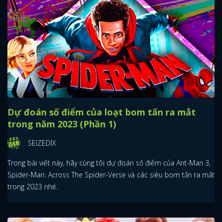
Dự đoán số điểm của loạt bom tấn ra mắt
trong năm 2023 (Phần 1)
SEIZEDIX
Trong bài viết này, hãy cùng tôi dự đoán số điểm của Ant-Man 3,
Spider-Man: Across The Spider-Verse và các siêu bom tấn ra mắt
trong 2023 nhé.