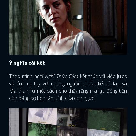
Ý nghĩa cái kết
Theo mình nghĩ
Nghi Thức Cấm
kết thúc với việc Jules
vô tình ra tay với những người tại đó, kể cả Ian và
Martha như một cách cho thấy rằng ma lực đồng tiền
còn đáng sợ hơn tâm tính của con người.