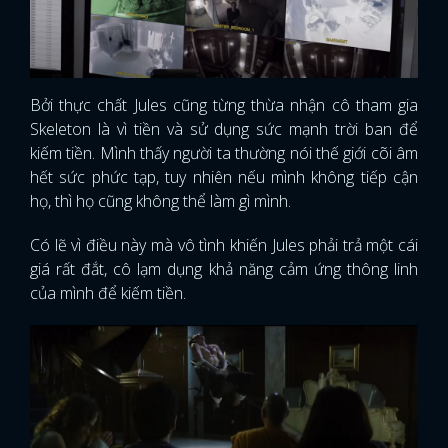
Bởi thực chất Jules cũng từng thừa nhận cô tham gia
Skeleton là vì tiền và sử dụng sức mạnh trời ban để
kiếm tiền. Mình thấy người ta thường nói thế giới cõi âm
hết sức phức tạp, tuy nhiên nếu mình không tiếp cận
họ, thì họ cũng không thể làm gì mình.
Có lẽ vì điều này mà vô tình khiến Jules phải trả một cái
giá rất đắt, cô lạm dụng khả năng cảm ứng thông linh
của mình để kiếm tiền.