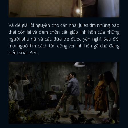
Và để giải lời nguyền cho căn nhà, Jules tìm những bào
thai còn lại và đem chôn cất, giúp linh hồn của những
người phụ nữ và các đứa trẻ được yên nghỉ. Sau đó,
mọi người tìm cách tấn công với linh hồn gã chủ đang
kiểm soát Ben.