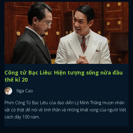
Công tử Bạc Liêu: Hiện tượng sống nửa đầu
thế kỉ 20
Nga Cao
Phim Công Tử Bạc Liêu của đạo diễn Lý Minh Thắng mượn nhân
vật có thật để nói về tinh thần và những khát vọng của người Việt
cách đây 100 năm.