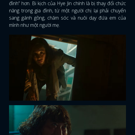
đình” hơn. Bi kịch của Hye Jin chính là bị thay đổi chức
năng trong gia đình, từ một người chị lại phải chuyển
sang gánh gồng, chăm sóc và nuôi dạy đứa em của
mình như một người mẹ.