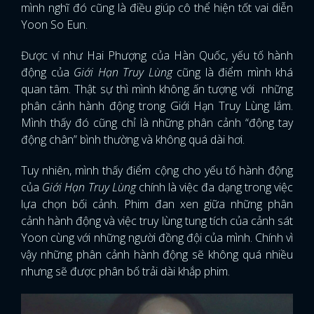
mình nghĩ đó cũng là điều giúp cô thể hiện tốt vai diễn
Yoon So Eun.
Được ví như Hai Phượng của Hàn Quốc, yếu tố hành
động của
Giới Hạn Truy Lùng
cũng là điểm mình khá
quan tâm. Thật sự thì mình không ấn tượng với những
phân cảnh hành động trong Giới Hạn Truy Lùng lắm.
Mình thấy đó cũng chỉ là những phân cảnh “động tay
động chân” bình thường và không quá dài hơi.
Tuy nhiên, mình thấy điểm cộng cho yếu tố hành động
của
Giới Hạn Truy Lùng
chính là việc đa dạng trong việc
lựa chọn bối cảnh. Phim đan xen giữa những phân
cảnh hành động và việc truy lùng tung tích của cảnh sát
Yoon cùng với những người đồng đội của mình. Chính vì
vậy những phân cảnh hành động sẽ không quá nhiều
nhưng sẽ được phân bố trải dài khắp phim.