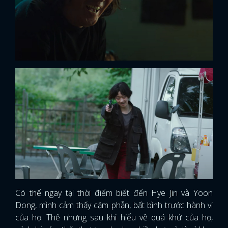
Có thể ngay tại thời điểm biết đến Hye Jin và Yoon
Dong, mình cảm thấy căm phẫn, bất bình trước hành vi
của họ. Thế nhưng sau khi hiểu về quá khứ của họ,