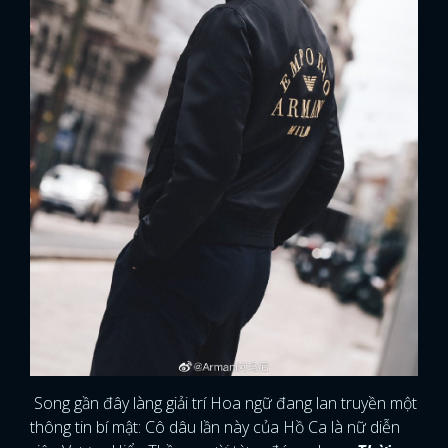
Song gần đây làng giải trí Hoa ngữ đang lan truyền một
thông tin bí mật: Cô dâu lần này của Hồ Ca là nữ diễn