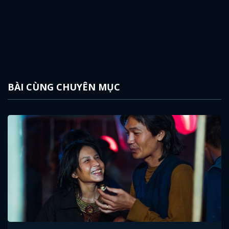
BÀI CÙNG CHUYÊN MỤC