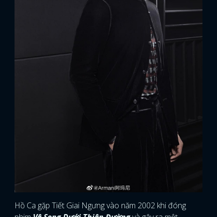
Hồ Ca gặp Tiết Giai Ngưng vào năm 2002 khi đóng