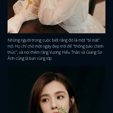
Những người trong cuộc biết rằng đó là một "bí mật"
mở. Họ chỉ chờ một ngày đẹp trời để "thông báo chính
thức", và nói thêm rằng Vương Hiểu Thần và Giang Sơ
Ảnh cũng là bạn cùng lớp.