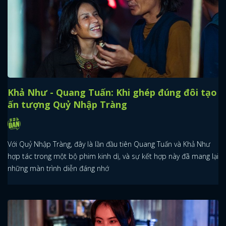
Khả Như - Quang Tuấn: Khi ghép đúng đôi tạo
ấn tượng Quỷ Nhập Tràng
Với Quỷ Nhập Tràng, đây là lần đầu tiên Quang Tuấn và Khả Như
hợp tác trong một bộ phim kinh dị, và sự kết hợp này đã mang lại
những màn trình diễn đáng nhớ