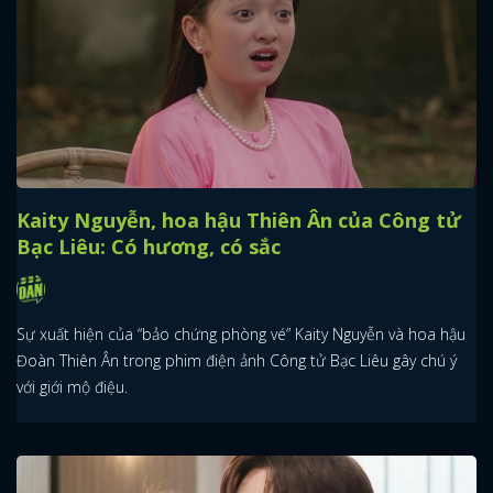
Kaity Nguyễn, hoa hậu Thiên Ân của Công tử
Bạc Liêu: Có hương, có sắc
Sự xuất hiện của “bảo chứng phòng vé” Kaity Nguyễn và hoa hậu
Đoàn Thiên Ân trong phim điện ảnh Công tử Bạc Liêu gây chú ý
với giới mộ điệu.