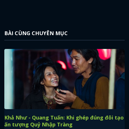
BÀI CÙNG CHUYÊN MỤC
Khả Như - Quang Tuấn: Khi ghép đúng đôi tạo
ấn tượng Quỷ Nhập Tràng