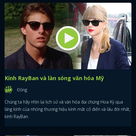
Kính RayBan và làn sóng văn hóa Mỹ
Đồng
Chúng ta hãy nhìn lại lịch sử và văn hóa đại chúng Hoa Kỳ qua
lăng kính của những thương hiệu kính mắt cổ điển và lâu đời nhất,
kính RayBan.