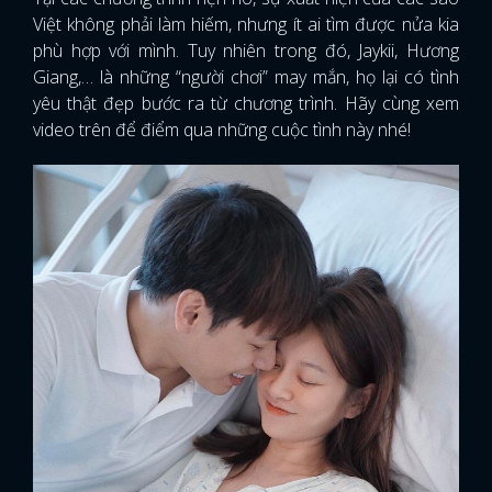
Việt không phải làm hiếm, nhưng ít ai tìm được nửa kia
phù hợp với mình. Tuy nhiên trong đó, Jaykii, Hương
Giang,… là những “người chơi” may mắn, họ lại có tình
yêu thật đẹp bước ra từ chương trình. Hãy cùng xem
video trên để điểm qua những cuộc tình này nhé!