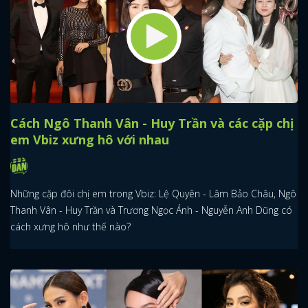
Cách Ngô Thanh Vân - Huy Trần và các cặp chị
em Vbiz xưng hô với nhau
Những cặp đôi chị em trong Vbiz: Lệ Quyên - Lâm Bảo Châu, Ngô
Thanh Vân - Huy Trần và Trương Ngọc Ánh - Nguyễn Anh Dũng có
cách xưng hô như thế nào?