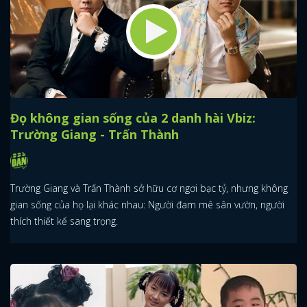
Đọ không gian sống của 2 danh hài Vbiz:
Trường Giang - Trấn Thành
Trường Giang và Trấn Thành sở hữu cơ ngơi bạc tỷ, nhưng không
gian sống của họ lại khác nhau: Người đam mê sân vườn, người
thích thiết kế sang trọng.