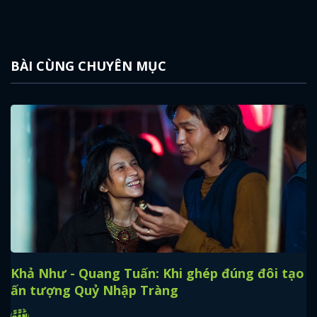
BÀI CÙNG CHUYÊN MỤC
Khả Như - Quang Tuấn: Khi ghép đúng đôi tạo
ấn tượng Quỷ Nhập Tràng