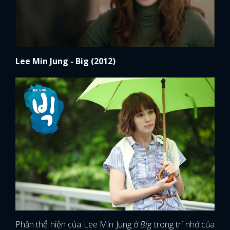
Lee Min Jung - Big (2012)
Phần thể hiện của Lee Min Jung ở
Big
trong trí nhớ của