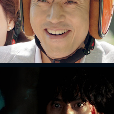
ĐĂNG NHẬP