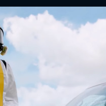
ĐĂNG NHẬP