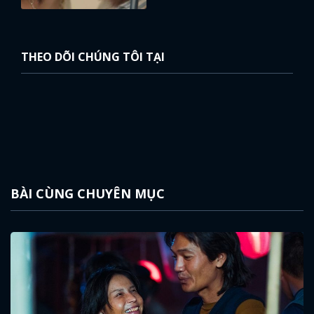
THEO DÕI CHÚNG TÔI TẠI
BÀI CÙNG CHUYÊN MỤC