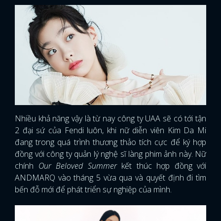
Nhiều khả năng vậy là từ nay công ty UAA sẽ có tới tận
2 đại sứ của Fendi luôn, khi nữ diễn viên Kim Da Mi
đang trong quá trình thương thảo tích cực để ký hợp
đồng với công ty quản lý nghệ sĩ làng phim ảnh này. Nữ
chính
Our Beloved Summer
kết thúc hợp đồng với
ANDMARQ vào tháng 5 vừa qua và quyết định đi tìm
bến đỗ mới để phát triển sự nghiệp của mình.