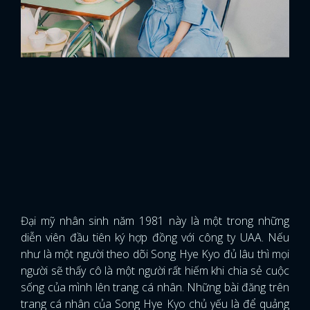
Đại mỹ nhân sinh năm 1981 này là một trong những
diễn viên đầu tiên ký hợp đồng với công ty UAA. Nếu
như là một người theo dõi Song Hye Kyo đủ lâu thì mọi
người sẽ thấy cô là một người rất hiếm khi chia sẻ cuộc
sống của mình lên trang cá nhân. Những bài đăng trên
trang cá nhân của Song Hye Kyo chủ yếu là để quảng