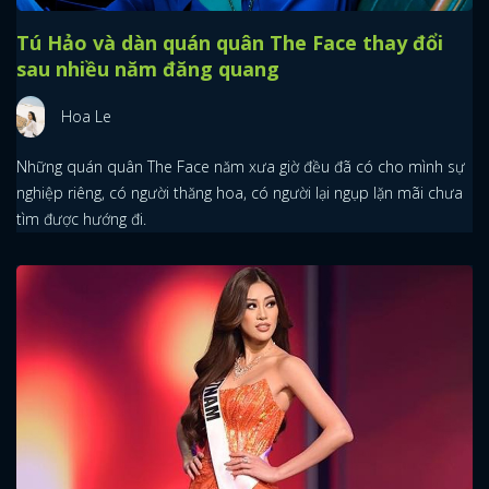
Tú Hảo và dàn quán quân The Face thay đổi
sau nhiều năm đăng quang
Hoa Le
Những quán quân The Face năm xưa giờ đều đã có cho mình sự
nghiệp riêng, có người thăng hoa, có người lại ngụp lặn mãi chưa
tìm được hướng đi.