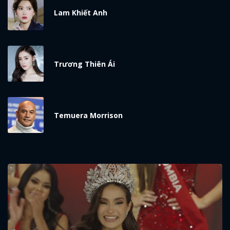
Lam Khiết Anh
Trương Thiên Ái
Temuera Morrison