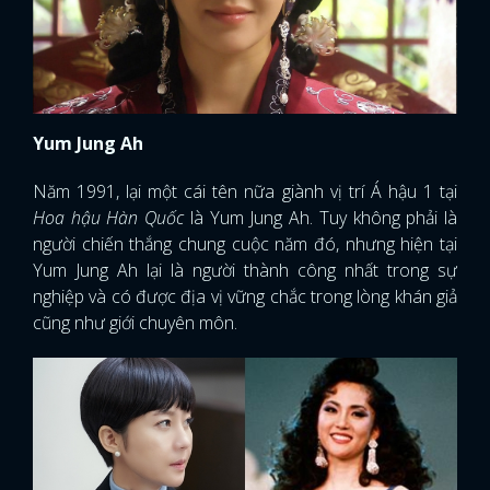
Yum Jung Ah
Năm 1991, lại một cái tên nữa giành vị trí Á hậu 1 tại
Hoa hậu Hàn Quốc
là Yum Jung Ah. Tuy không phải là
người chiến thắng chung cuộc năm đó, nhưng hiện tại
Yum Jung Ah lại là người thành công nhất trong sự
nghiệp và có được địa vị vững chắc trong lòng khán giả
cũng như giới chuyên môn.