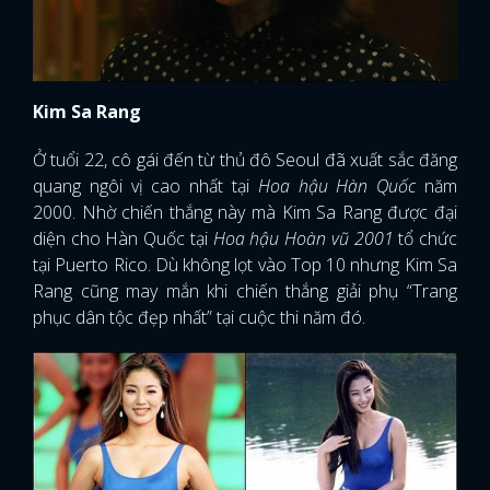
Kim Sa Rang
Ở tuổi 22, cô gái đến từ thủ đô Seoul đã xuất sắc đăng
quang ngôi vị cao nhất tại
Hoa hậu Hàn Quốc
năm
2000. Nhờ chiến thắng này mà Kim Sa Rang được đại
diện cho Hàn Quốc tại
Hoa hậu Hoàn vũ 2001
tổ chức
tại Puerto Rico. Dù không lọt vào Top 10 nhưng Kim Sa
Rang cũng may mắn khi chiến thắng giải phụ “Trang
phục dân tộc đẹp nhất” tại cuộc thi năm đó.