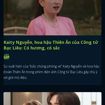
Kaity Nguyễn, hoa hậu Thiên Ân của Công tử
Bạc Liêu: Có hương, có sắc
Sự xuất hiện của “bảo chứng phòng vé” Kaity Nguyễn và hoa hậu
Đoàn Thiên Ân trong phim điện ảnh Công tử Bạc Liêu gây chú ý
với giới mộ điệu.