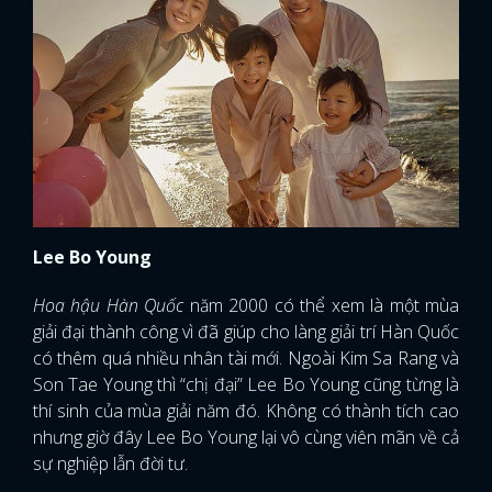
Lee Bo Young
Hoa hậu Hàn Quốc
năm 2000 có thể xem là một mùa
giải đại thành công vì đã giúp cho làng giải trí Hàn Quốc
có thêm quá nhiều nhân tài mới. Ngoài Kim Sa Rang và
Son Tae Young thì “chị đại” Lee Bo Young cũng từng là
thí sinh của mùa giải năm đó. Không có thành tích cao
nhưng giờ đây Lee Bo Young lại vô cùng viên mãn về cả
sự nghiệp lẫn đời tư.