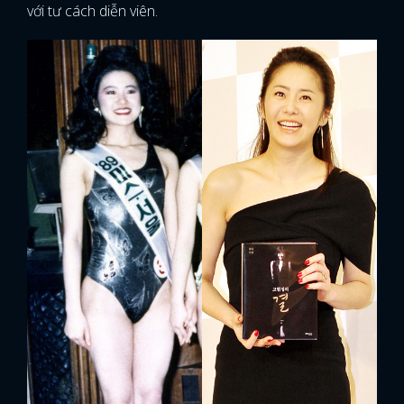
với tư cách diễn viên.