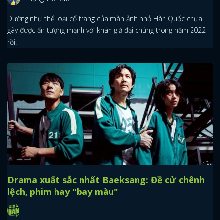
Dường như thể loại cổ trang của màn ảnh nhỏ Hàn Quốc chưa
gây được ấn tượng mạnh với khán giả đại chúng trong năm 2022
rồi.
Drama xuất sắc nhất Baeksang: Đề cử chênh
lệch, phim hay "bay màu"