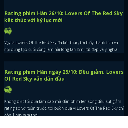
Rating phim Hàn 26/10: Lovers Of The Red Sky
kết thúc với kỷ lục mới
Vậy là Lovers Of The Red Sky đã kết thúc, tôi thấy thành tích và
nội dung tập cuối cùng làm hài lòng fan lắm, rất đẹp và ý nghĩa.