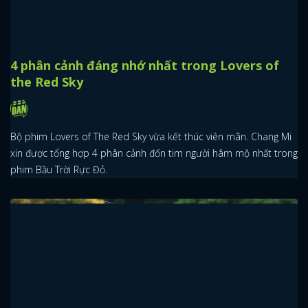
4 phân cảnh đáng nhớ nhất trong Lovers of
the Red Sky
Bộ phim Lovers of The Red Sky vừa kết thúc viên mãn. Chang Mi
xin được tổng hợp 4 phân cảnh đốn tim người hâm mộ nhất trong
phim Bầu Trời Rực Đỏ.