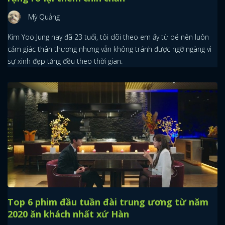
Mỳ Quảng
Kim Yoo Jung nay đã 23 tuổi, tôi dõi theo em ấy từ bé nên luôn
cảm giác thân thương nhưng vẫn không tránh được ngỡ ngàng vì
sự xinh đẹp tăng đều theo thời gian.
Top 6 phim đầu tuần đài trung ương từ năm
2020 ăn khách nhất xứ Hàn