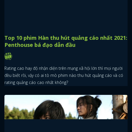
Top 10 phim Hàn thu hút quảng cáo nhất 2021:
Penthouse bá đạo dẫn đầu
Rating cao hay độ nhận diện trên mạng xã hội lớn thì mọi người
đều biết rồi, vậy có ai tò mò phim nào thu hút quảng cáo và có
rating quảng cáo cao nhất không?