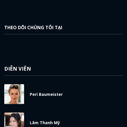
THEO DÕI CHÚNG TÔI TẠI
DIỄN VIÊN
Peri Baumeister
Lâm Thanh Mỹ