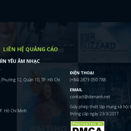
LIÊN HỆ QUẢNG CÁO
ÌN YÊU ÂM NHẠC
ĐIỆN THOẠI
 Phường 12, Quận 10, TP. Hồ Chí
(+84) 2873 050 788
EMAIL
contact@dienanh.net
Giấy phép thiết lập mạng xã hội
P. Hồ Chí Minh
thông cấp ngày 23/3/2017