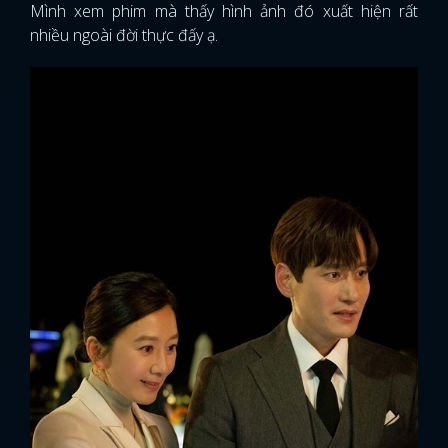
Mình xem phim mà thấy hình ảnh đó xuất hiện rất
nhiều ngoài đời thực đấy ạ.