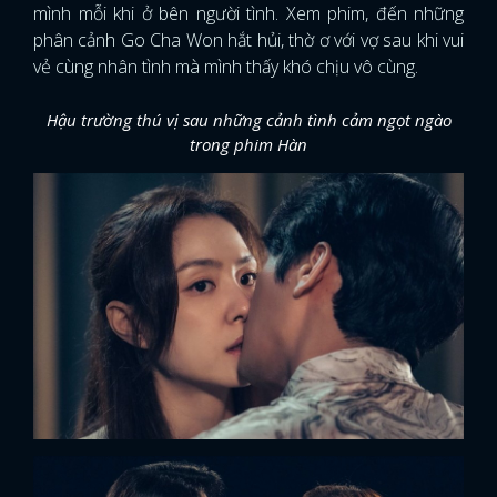
mình mỗi khi ở bên người tình. Xem phim, đến những
phân cảnh Go Cha Won hắt hủi, thờ ơ với vợ sau khi vui
vẻ cùng nhân tình mà mình thấy khó chịu vô cùng.
Hậu trường thú vị sau những cảnh tình cảm ngọt ngào
trong phim Hàn