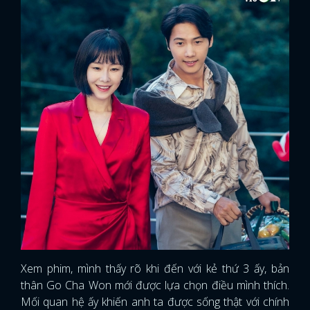
Xem phim, mình thấy rõ khi đến với kẻ thứ 3 ấy, bản
thân Go Cha Won mới được lựa chọn điều mình thích.
Mối quan hệ ấy khiến anh ta được sống thật với chính