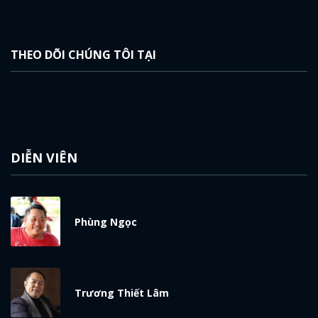
THEO DÕI CHÚNG TÔI TẠI
DIỄN VIÊN
Phùng Ngọc
Trương Thiết Lâm