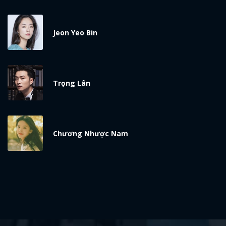
Jeon Yeo Bin
Trọng Lân
Chương Nhược Nam