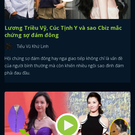
Lương Triều Vỹ, Cúc Tịnh Y và sao Cbiz mắc
chứng sợ đám đông
Tiểu Vũ Khứ Linh
Hội chứng sợ đám đông hay ngại giao tiếp không chỉ là vấn đề
của người bình thường mà còn khiến nhiều ngôi sao đình đám
phải đau đầu.