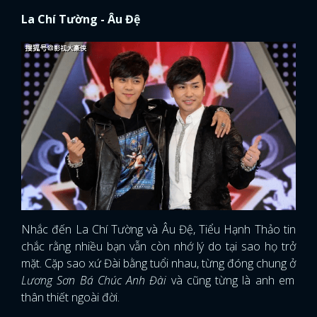
La Chí Tường - Âu Đệ
Nhắc đến La Chí Tường và Âu Đệ, Tiểu Hạnh Thảo tin
chắc rằng nhiều bạn vẫn còn nhớ lý do tại sao họ trở
mặt. Cặp sao xứ Đài bằng tuổi nhau, từng đóng chung ở
Lương Sơn Bá Chúc Anh Đài
và cũng từng là anh em
thân thiết ngoài đời.