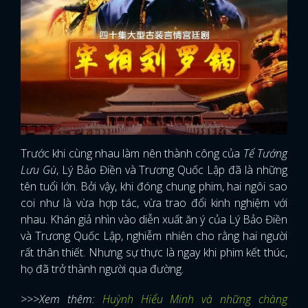
Trước khi cùng nhau làm nên thành công của
Tể Tướng
Lưu Gù
, Lý Bảo Điền và Trương Quốc Lập đã là những
tên tuổi lớn. Bởi vậy, khi đóng chung phim, hai ngôi sao
coi như là vừa hợp tác, vừa trao đổi kinh nghiệm với
nhau. Khán giả nhìn vào diễn xuất ăn ý của Lý Bảo Điền
và Trương Quốc Lập, nghiễm nhiên cho rằng hai người
rất thân thiết. Nhưng sự thực là ngay khi phim kết thúc,
họ đã trở thành người qua đường.
>>>Xem thêm:
Huỳnh Hiểu Minh và những chàng