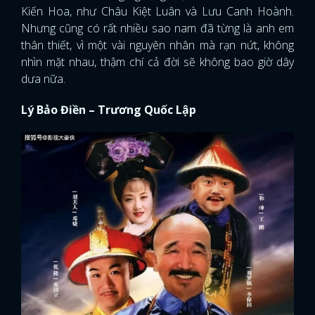
Kiến Hoa, như Châu Kiệt Luân và Lưu Canh Hoành.
Nhưng cũng có rất nhiều sao nam đã từng là anh em
thân thiết, vì một vài nguyên nhân mà rạn nứt, không
nhìn mặt nhau, thậm chí cả đời sẽ không bao giờ dây
dưa nữa.
Lý Bảo Điền – Trương Quốc Lập