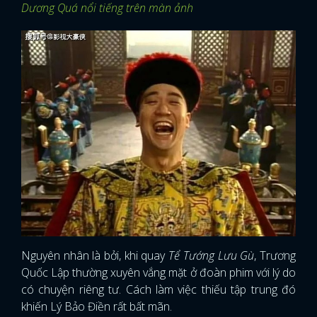
Dương Quá nổi tiếng trên màn ảnh
Nguyên nhân là bởi, khi quay
Tể Tướng Lưu Gù
, Trương
Quốc Lập thường xuyên vắng mặt ở đoàn phim với lý do
có chuyện riêng tư. Cách làm việc thiếu tập trung đó
khiến Lý Bảo Điền rất bất mãn.