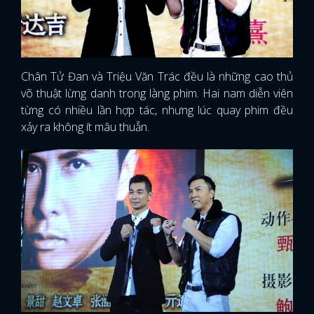
Chân Tử Đan và Triệu Văn Trác đều là những cao thủ
võ thuật lừng danh trong làng phim. Hai nam diễn viên
từng có nhiều lần hợp tác, nhưng lúc quay phim đều
xảy ra không ít mâu thuẫn.