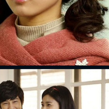
ĐĂNG NHẬP