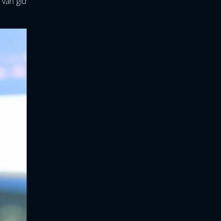
 vẫn giữ