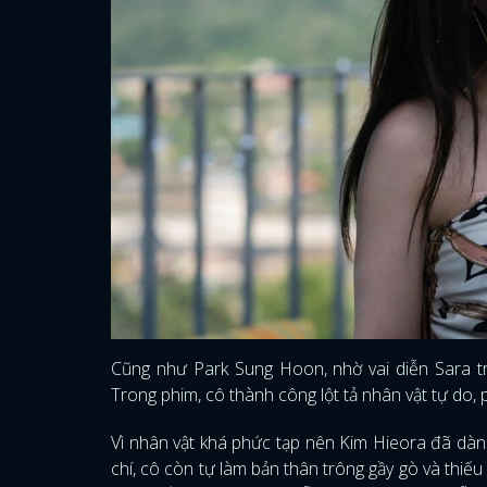
Cũng như Park Sung Hoon, nhờ vai diễn Sara 
Trong phim, cô thành công lột tả nhân vật tự do,
Vì nhân vật khá phức tạp nên Kim Hieora đã dàn
chí, cô còn tự làm bản thân trông gầy gò và thiếu